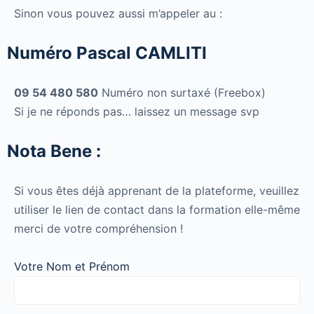
Sinon vous pouvez aussi m’appeler au :
Numéro Pascal CAMLITI
09 54 480 580
Numéro non surtaxé (Freebox)
Si je ne réponds pas… laissez un message svp
Nota Bene :
Si vous êtes déjà apprenant de la plateforme, veuillez
utiliser le lien de contact dans la formation elle-même
merci de votre compréhension !
Votre Nom et Prénom