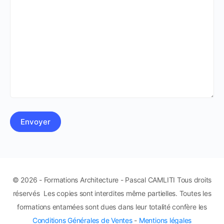
© 2026 - Formations Architecture - Pascal CAMLITI Tous droits
réservés Les copies sont interdites même partielles. Toutes les
formations entamées sont dues dans leur totalité confère les
Conditions Générales de Ventes
-
Mentions légales