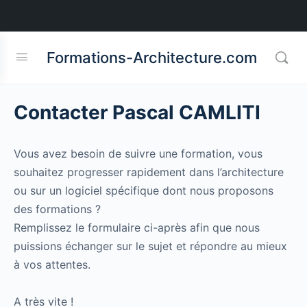
Formations-Architecture.com
Contacter Pascal CAMLITI
Vous avez besoin de suivre une formation, vous
souhaitez progresser rapidement dans l’architecture
ou sur un logiciel spécifique dont nous proposons
des formations ?
Remplissez le formulaire ci-après afin que nous
puissions échanger sur le sujet et répondre au mieux
à vos attentes.
A très vite !