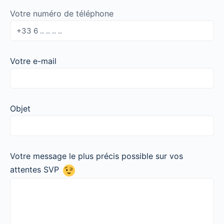
Votre numéro de téléphone
Votre e-mail
Objet
Votre message le plus précis possible sur vos
attentes SVP